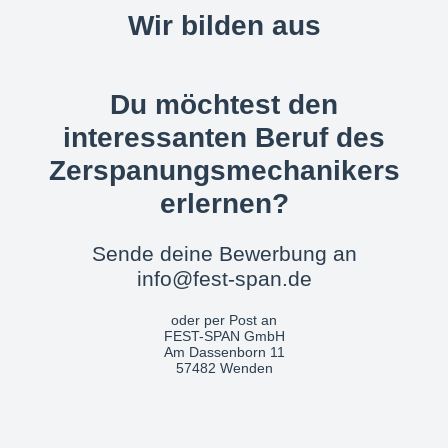
Wir bilden aus
Du möchtest den
interessanten Beruf des
Zerspanungsmechanikers
erlernen?
Sende deine Bewerbung an
info@fest-span.de
oder per Post an
FEST-SPAN GmbH
Am Dassenborn 11
57482 Wenden