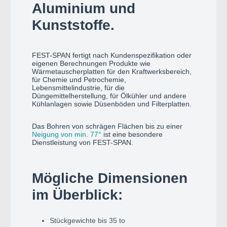
Aluminium und
Kunststoffe.
FEST-SPAN fertigt nach Kundenspezifikation oder
eigenen Berechnungen Produkte wie
Wärmetauscherplatten für den Kraftwerksbereich,
für Chemie und Petrochemie,
Lebensmittelindustrie, für die
Düngemittelherstellung, für Ölkühler und andere
Kühlanlagen sowie Düsenböden und Filterplatten.
Das Bohren von schrägen Flächen bis zu einer
Neigung von min. 77°
ist eine besondere
Dienstleistung von FEST-SPAN.
Mögliche Dimensionen
im Überblick:
Stückgewichte bis 35 to