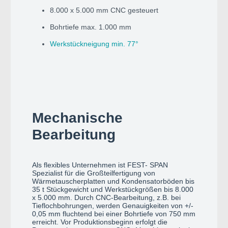
8.000 x 5.000 mm CNC gesteuert
Bohrtiefe max. 1.000 mm
Werkstückneigung min. 77°
Mechanische
Bearbeitung
Als flexibles Unternehmen ist FEST- SPAN
Spezialist für die Großteilfertigung von
Wärmetauscherplatten und Kondensatorböden bis
35 t Stückgewicht und Werkstückgrößen bis 8.000
x 5.000 mm. Durch CNC-Bearbeitung, z.B. bei
Tieflochbohrungen, werden Genauigkeiten von +/-
0,05 mm fluchtend bei einer Bohrtiefe von 750 mm
erreicht. Vor Produktionsbeginn erfolgt die