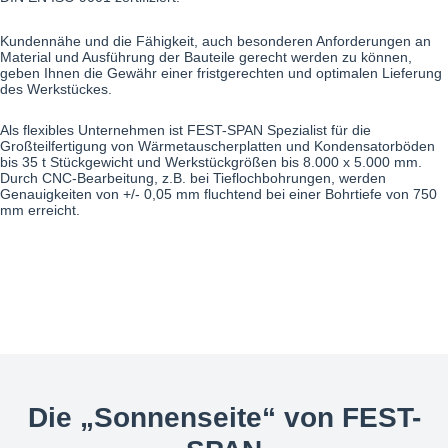
Kundennähe und die Fähigkeit, auch besonderen Anforderungen an
Material und Ausführung der Bauteile gerecht werden zu können,
geben Ihnen die Gewähr einer fristgerechten und optimalen Lieferung
des Werkstückes.
Als flexibles Unternehmen ist FEST-SPAN Spezialist für die
Großteilfertigung von Wärmetauscherplatten und Kondensatorböden
bis 35 t Stückgewicht und Werkstückgrößen bis 8.000 x 5.000 mm.
Durch CNC-Bearbeitung, z.B. bei Tieflochbohrungen, werden
Genauigkeiten von +/- 0,05 mm fluchtend bei einer Bohrtiefe von 750
mm erreicht.
Die „Sonnenseite“ von FEST-