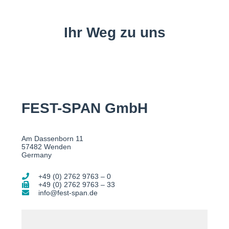
Ihr Weg zu uns
FEST-SPAN GmbH
Am Dassenborn 11
57482 Wenden
Germany
+49 (0) 2762 9763 – 0
+49 (0) 2762 9763 – 33
info@fest-span.de