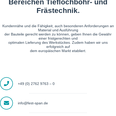
Bereichen Tieflochbohr- und
Frästechnik.
Kundennähe und die Fähigkeit, auch besonderen Anforderungen an
Material und Ausführung
der Bauteile gerecht werden zu können, geben Ihnen die Gewähr
einer fristgerechten und
optimalen Lieferung des Werkstückes. Zudem haben wir uns
erfolgreich auf
dem europäischen Markt etabliert.
+49 (0) 2762 9763 – 0
info@fest-span.de