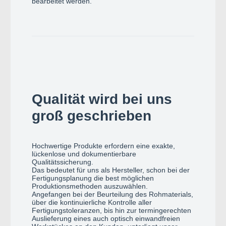
bearbeitet werden.
Qualität wird bei uns
groß geschrieben
Hochwertige Produkte erfordern eine exakte,
lückenlose und dokumentierbare
Qualitätssicherung.
Das bedeutet für uns als Hersteller, schon bei der
Fertigungsplanung die best möglichen
Produktionsmethoden auszuwählen.
Angefangen bei der Beurteilung des Rohmaterials,
über die kontinuierliche Kontrolle aller
Fertigungstoleranzen, bis hin zur termingerechten
Auslieferung eines auch optisch einwandfreien