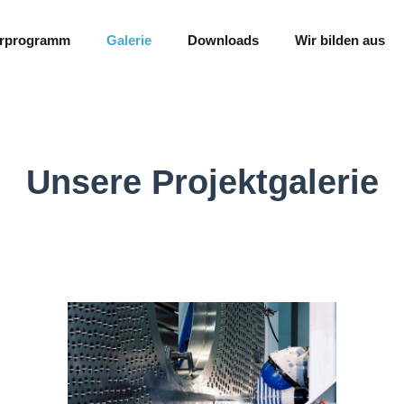
erprogramm
Galerie
Downloads
Wir bilden aus
Unsere Projektgalerie