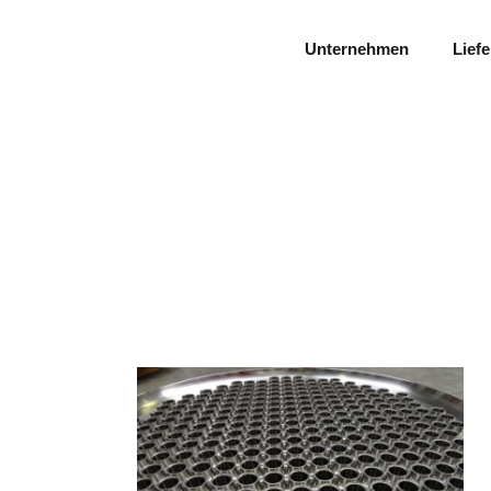
Unternehmen
Lief